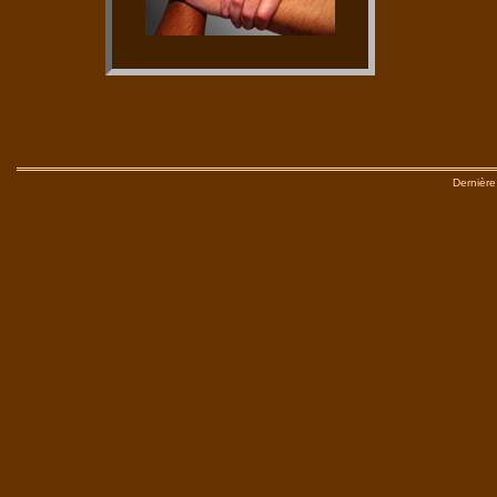
Dernière