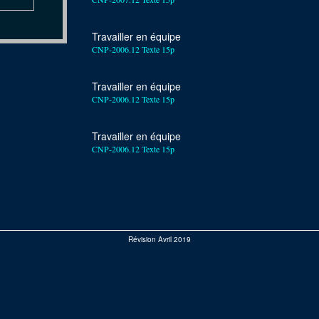
Travailler en équipe
CNP-2006.12 Texte 15p
Travailler en équipe
CNP-2006.12 Texte 15p
Travailler en équipe
CNP-2006.12 Texte 15p
Révision Avril 2019